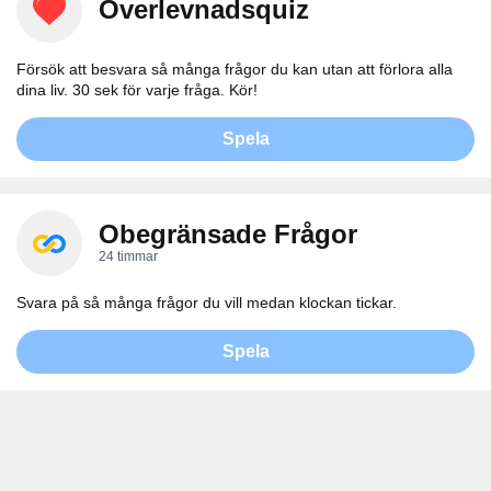
Överlevnadsquiz
Försök att besvara så många frågor du kan utan att förlora alla
dina liv. 30 sek för varje fråga. Kör!
Spela
Obegränsade Frågor
24 timmar
Svara på så många frågor du vill medan klockan tickar.
Spela