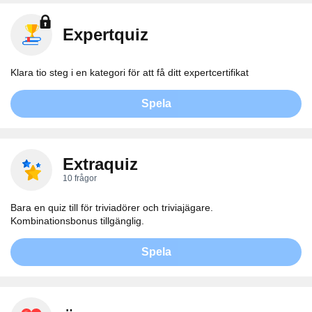
Expertquiz
Klara tio steg i en kategori för att få ditt expertcertifikat
Spela
Extraquiz
10 frågor
Bara en quiz till för triviadörer och triviajägare.
Kombinationsbonus tillgänglig.
Spela