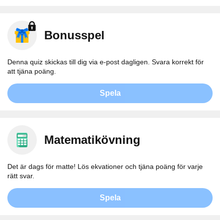
Bonusspel
Denna quiz skickas till dig via e-post dagligen. Svara korrekt för
att tjäna poäng.
Spela
Matematikövning
Det är dags för matte! Lös ekvationer och tjäna poäng för varje
rätt svar.
Spela